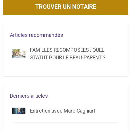
TROUVER UN NOTAIRE
Articles recommandés
FAMILLES RECOMPOSÉES : QUEL
STATUT POUR LE BEAU-PARENT ?
Derniers articles
Entretien avec Marc Cagniart