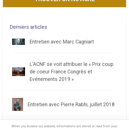
Derniers articles
Entretien avec Marc Cagniart
L'ACNF se voit attribuer le « Prix coup
de coeur France Congrès et
Evénements 2019 »
Entretien avec Pierre Rabhi, juillet 2018
When you browse our website, informations are stored or read from your