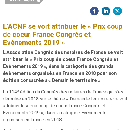
#114eCongrès
L'ACNF se voit attribuer le « Prix coup
de coeur France Congrès et
Evénements 2019 »
L’Association Congrès des notaires de France se voit
attribuer le « Prix coup de coeur France Congrès et
Evénements 2019 », dans la catégorie des grands
évènements organisés en France en 2018 pour son
édition consacrée à « Demain le territoire »
e
La 114
édition du Congrès des notaires de France qui s’est
déroulée en 2018 sur le thème « Demain le territoire » se voit
attribuer le « Prix coup de coeur France Congrès et
Evénements 2019 », dans la catégorie Evènements
organisés en France en 2018.