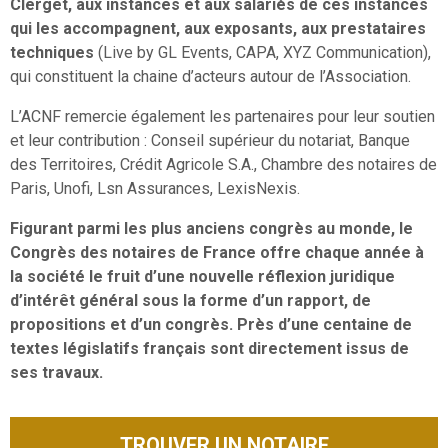
Clerget, aux instances et aux salariés de ces instances
qui les accompagnent, aux exposants, aux prestataires
techniques
(Live by GL Events, CAPA, XYZ Communication),
qui constituent la chaine d’acteurs autour de l’Association.
L’ACNF remercie également les partenaires pour leur soutien
et leur contribution : Conseil supérieur du notariat, Banque
des Territoires, Crédit Agricole S.A., Chambre des notaires de
Paris, Unofi, Lsn Assurances, LexisNexis.
Figurant parmi les plus anciens congrès au monde, le
Congrès des notaires de France offre chaque année à
la société le fruit d’une nouvelle réflexion juridique
d’intérêt général sous la forme d’un rapport, de
propositions et d’un congrès. Près d’une centaine de
textes législatifs français sont directement issus de
ses travaux.
TROUVER UN NOTAIRE