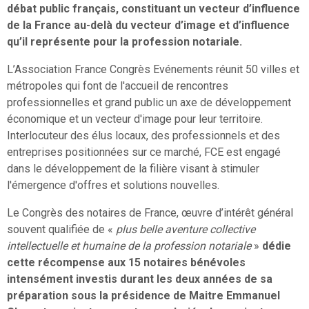
débat public français, constituant un vecteur d’influence
de la France au-delà du vecteur d’image et d’influence
qu’il représente pour la profession notariale.
L’Association France Congrès Evénements réunit 50 villes et
métropoles qui font de l'accueil de rencontres
professionnelles et grand public un axe de développement
économique et un vecteur d'image pour leur territoire.
Interlocuteur des élus locaux, des professionnels et des
entreprises positionnées sur ce marché, FCE est engagé
dans le développement de la filière visant à stimuler
l'émergence d'offres et solutions nouvelles.
Le Congrès des notaires de France, œuvre d’intérêt général
souvent qualifiée de «
plus belle aventure collective
intellectuelle et humaine de la profession notariale
»
dédie
cette récompense aux 15 notaires bénévoles
intensément investis durant les deux années de sa
préparation sous la présidence de Maitre Emmanuel