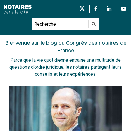
Bienvenue sur le blog du Congrès des notaires de
France
Parce que la vie quotidienne entraine une multitude de
questions d’ordre juridique, les notaires partagent leurs
conseils et leurs expériences.