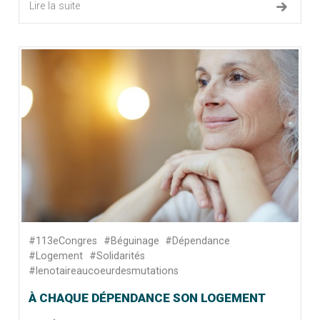
Lire la suite
#113eCongres
#Béguinage
#Dépendance
#Logement
#Solidarités
#lenotaireaucoeurdesmutations
À CHAQUE DÉPENDANCE SON LOGEMENT