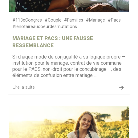
#113eCongres
#Couple
#Familles
#Mariage
#Pacs
#lenotaireaucoeurdesmutations
MARIAGE ET PACS : UNE FAUSSE
RESSEMBLANCE
Si chaque mode de conjugalité a sa logique propre –
institution pour le mariage, contrat de vie commune
pour le PACS, non-droit pour le concubinage –, des
éléments de confusion entre mariage ...
Lire la suite