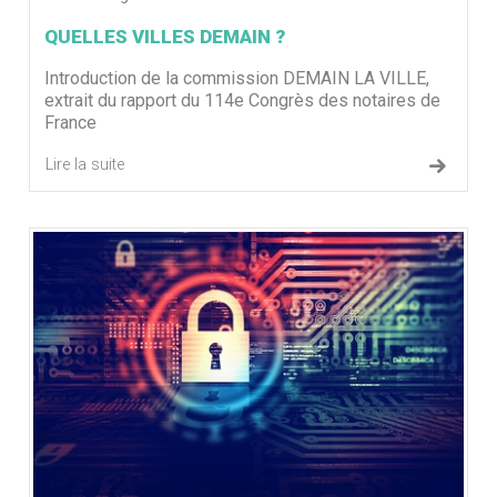
QUELLES VILLES DEMAIN ?
Introduction de la commission DEMAIN LA VILLE,
extrait du rapport du 114e Congrès des notaires de
France
Lire la suite