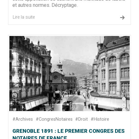
et autres normes. Décryptage.
Lire la suite
#Archives
#CongresNotaires
#Droit
#Histoire
GRENOBLE 1891 : LE PREMIER CONGRES DES
NOTAIRES DE FRANCE