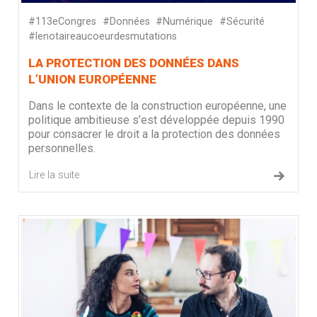
#113eCongres
#Données
#Numérique
#Sécurité
#lenotaireaucoeurdesmutations
LA PROTECTION DES DONNÉES DANS
L’UNION EUROPÉENNE
Dans le contexte de la construction européenne, une
politique ambitieuse s’est développée depuis 1990
pour consacrer le droit a la protection des données
personnelles.
Lire la suite