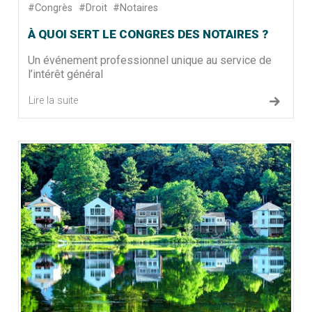
#Congrès
#Droit
#Notaires
À QUOI SERT LE CONGRES DES NOTAIRES ?
Un événement professionnel unique au service de
l’intérêt général
Lire la suite