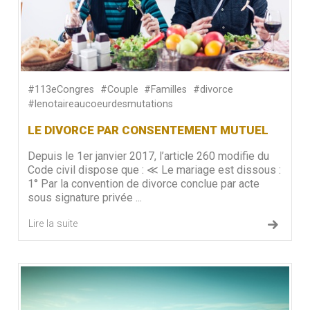
#113eCongres
#Couple
#Familles
#divorce
#lenotaireaucoeurdesmutations
LE DIVORCE PAR CONSENTEMENT MUTUEL
Depuis le 1er janvier 2017, l’article 260 modifie du
Code civil dispose que : ≪ Le mariage est dissous :
1° Par la convention de divorce conclue par acte
sous signature privée ...
Lire la suite