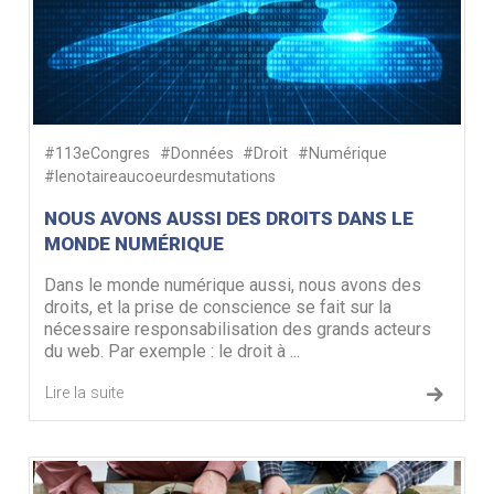
#113eCongres
#Données
#Droit
#Numérique
#lenotaireaucoeurdesmutations
NOUS AVONS AUSSI DES DROITS DANS LE
MONDE NUMÉRIQUE
Dans le monde numérique aussi, nous avons des
droits, et la prise de conscience se fait sur la
nécessaire responsabilisation des grands acteurs
du web. Par exemple : le droit à ...
Lire la suite