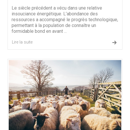
Le siècle précédent a vécu dans une relative
insouciance énergétique. L’abondance des
ressources a accompagné le progrès technologique,
permettant à la population de connaître un
formidable bond en avant ...
Lire la suite