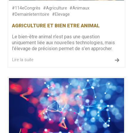
#114eCongrès
#Agriculture
#Animaux
#Demainleterritoire
#Elevage
AGRICULTURE ET BIEN ETRE ANIMAL
Le bien-être animal n’est pas une question
uniquement liée aux nouvelles technologies, mais
l’élevage de précision permet de s’en approcher.
Lire la suite