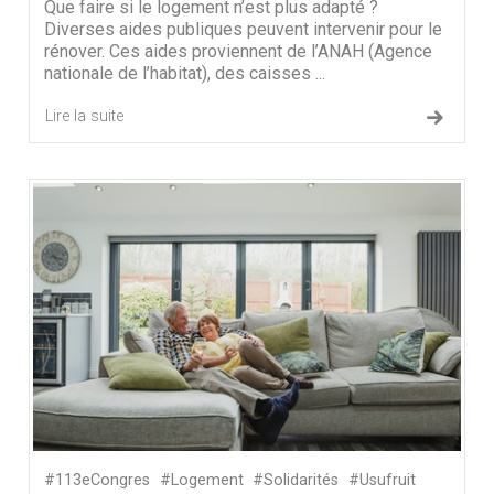
Que faire si le logement n’est plus adapté ?
Diverses aides publiques peuvent intervenir pour le
rénover. Ces aides proviennent de l’ANAH (Agence
nationale de l’habitat), des caisses ...
Lire la suite
#113eCongres
#Logement
#Solidarités
#Usufruit