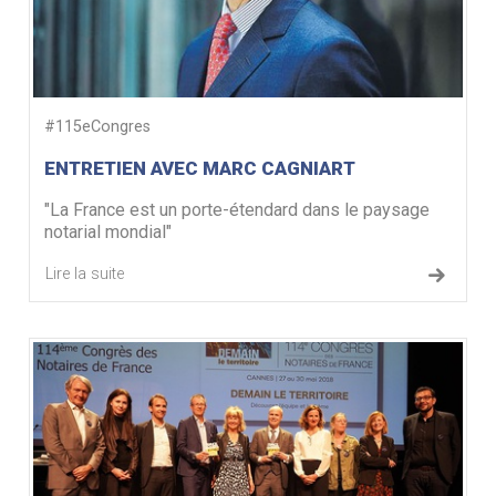
#115eCongres
ENTRETIEN AVEC MARC CAGNIART
"La France est un porte-étendard dans le paysage
notarial mondial"
Lire la suite