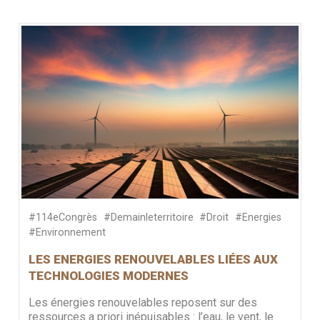
#114eCongrès
#Demainleterritoire
#Droit
#Energies
#Environnement
LES ENERGIES RENOUVELABLES LIÉES AUX
TECHNOLOGIES MODERNES
Les énergies renouvelables reposent sur des
ressources a priori inépuisables : l’eau, le vent, le