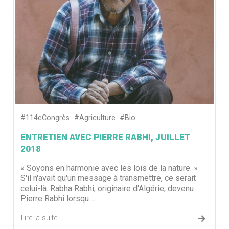
#114eCongrès
#Agriculture
#Bio
ENTRETIEN AVEC PIERRE RABHI, JUILLET
2018
« Soyons en harmonie avec les lois de la nature. »
S'il n'avait qu'un message à transmettre, ce serait
celui-là. Rabha Rabhi, originaire d'Algérie, devenu
Pierre Rabhi lorsqu ...
Lire la suite