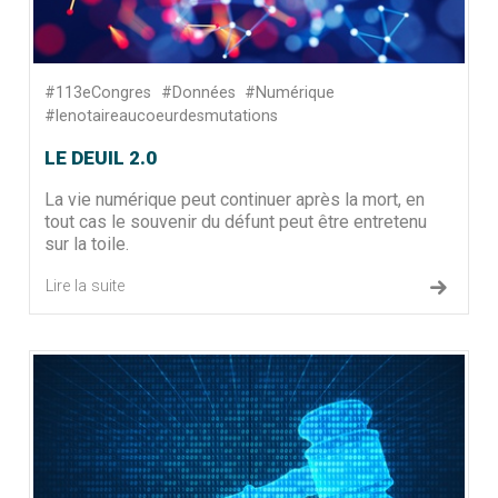
#113eCongres
#Données
#Numérique
#lenotaireaucoeurdesmutations
LE DEUIL 2.0
La vie numérique peut continuer après la mort, en
tout cas le souvenir du défunt peut être entretenu
sur la toile.
Lire la suite