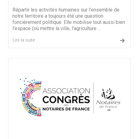
Répartir les activités humaines sur l’ensemble de
notre territoire a toujours été une question
foncièrement politique. Elle mobilise tout aussi bien
l’espace (où mettre la ville, l’agriculture ...
Lire la suite