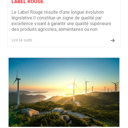
LABEL ROUGE
Le Label Rouge résulte d’une longue évolution
législative.Il constitue un signe de qualité par
excellence visant à garantir une qualité supérieure
des produits agricoles, alimentaires ou non.
Lire la suite