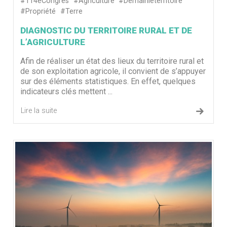
#114eCongrès
#Agriculture
#Demainleterritoire
#Propriété
#Terre
DIAGNOSTIC DU TERRITOIRE RURAL ET DE
L’AGRICULTURE
Afin de réaliser un état des lieux du territoire rural et
de son exploitation agricole, il convient de s’appuyer
sur des éléments statistiques. En effet, quelques
indicateurs clés mettent ...
Lire la suite