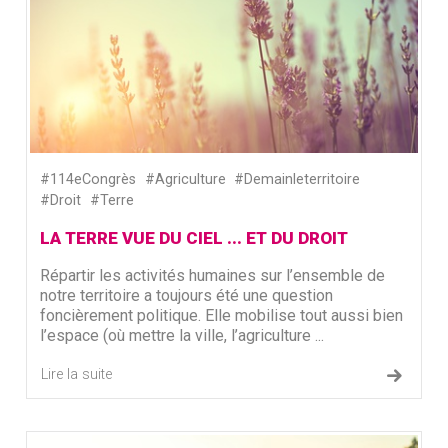
#114eCongrès
#Agriculture
#Demainleterritoire
#Droit
#Terre
LA TERRE VUE DU CIEL ... ET DU DROIT
Répartir les activités humaines sur l’ensemble de
notre territoire a toujours été une question
foncièrement politique. Elle mobilise tout aussi bien
l’espace (où mettre la ville, l’agriculture ...
Lire la suite