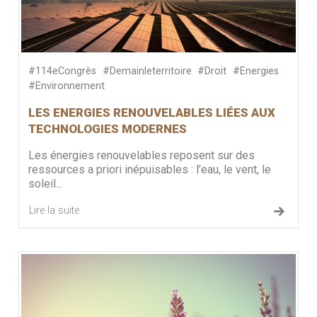
#114eCongrès
#Demainleterritoire
#Droit
#Energies
#Environnement
LES ENERGIES RENOUVELABLES LIÉES AUX
TECHNOLOGIES MODERNES
Les énergies renouvelables reposent sur des
ressources a priori inépuisables : l’eau, le vent, le
soleil...
Lire la suite