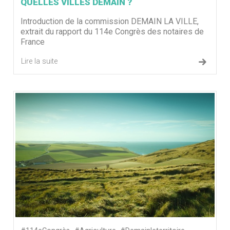
QUELLES VILLES DEMAIN ?
Introduction de la commission DEMAIN LA VILLE,
extrait du rapport du 114e Congrès des notaires de
France
Lire la suite