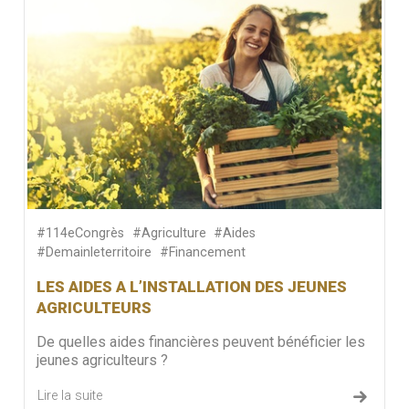
#114eCongrès
#Agriculture
#Aides
#Demainleterritoire
#Financement
LES AIDES A L’INSTALLATION DES JEUNES
AGRICULTEURS
De quelles aides financières peuvent bénéficier les
jeunes agriculteurs ?
Lire la suite