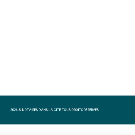
2026 © NOTAIRES DANS LA CITÉ TOUS DROITS RÉSERVÉS