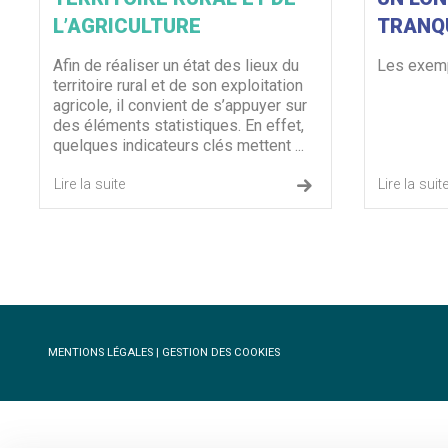
L’AGRICULTURE
TRANQ
Afin de réaliser un état des lieux du
Les exem
territoire rural et de son exploitation
agricole, il convient de s’appuyer sur
des éléments statistiques. En effet,
quelques indicateurs clés mettent ...
Lire la suite
Lire la suit
MENTIONS LÉGALES
|
GESTION DES COOKIES