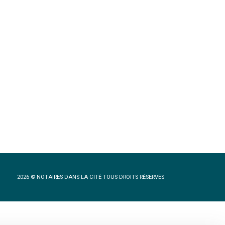
2026 © NOTAIRES DANS LA CITÉ TOUS DROITS RÉSERVÉS