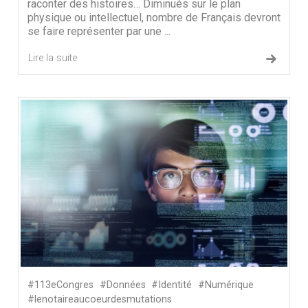
raconter des histoires… Diminués sur le plan
physique ou intellectuel, nombre de Français devront
se faire représenter par une ...
Lire la suite
#113eCongres
#Données
#Identité
#Numérique
#lenotaireaucoeurdesmutations