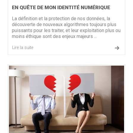
EN QUÊTE DE MON IDENTITÉ NUMÉRIQUE
La définition et la protection de nos données, la
découverte de nouveaux algorithmes toujours plus
puissants pour les traiter, et leur exploitation plus ou
moins éthique sont des enjeux majeurs ...
Lire la suite