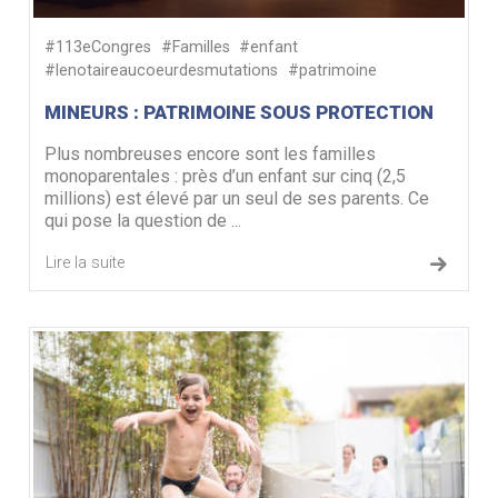
#113eCongres
#Familles
#enfant
#lenotaireaucoeurdesmutations
#patrimoine
MINEURS : PATRIMOINE SOUS PROTECTION
Plus nombreuses encore sont les familles
monoparentales : près d’un enfant sur cinq (2,5
millions) est élevé par un seul de ses parents. Ce
qui pose la question de ...
Lire la suite