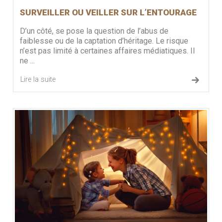
SURVEILLER OU VEILLER SUR L’ENTOURAGE
D’un côté, se pose la question de l’abus de
faiblesse ou de la captation d’héritage. Le risque
n’est pas limité à certaines affaires médiatiques. Il
ne ...
Lire la suite