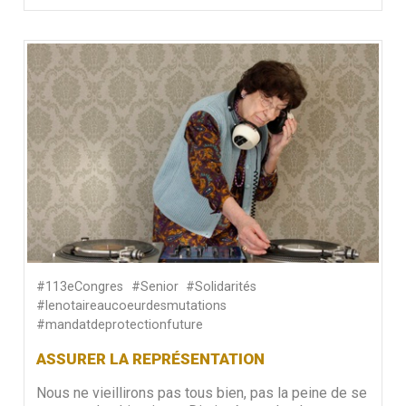
#113eCongres
#Senior
#Solidarités
#lenotaireaucoeurdesmutations
#mandatdeprotectionfuture
ASSURER LA REPRÉSENTATION
Nous ne vieillirons pas tous bien, pas la peine de se