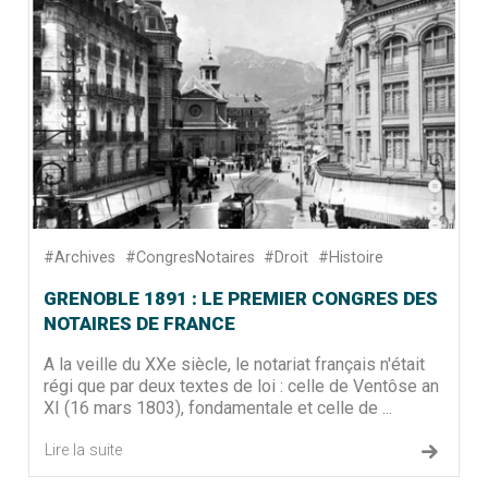
#Archives
#CongresNotaires
#Droit
#Histoire
GRENOBLE 1891 : LE PREMIER CONGRES DES
NOTAIRES DE FRANCE
A la veille du XXe siècle, le notariat français n'était
régi que par deux textes de loi : celle de Ventôse an
XI (16 mars 1803), fondamentale et celle de ...
Lire la suite