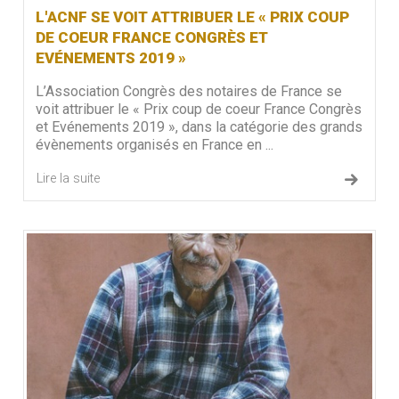
L'ACNF SE VOIT ATTRIBUER LE « PRIX COUP
DE COEUR FRANCE CONGRÈS ET
EVÉNEMENTS 2019 »
L’Association Congrès des notaires de France se
voit attribuer le « Prix coup de coeur France Congrès
et Evénements 2019 », dans la catégorie des grands
évènements organisés en France en ...
Lire la suite