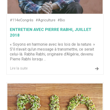
#114eCongrès
#Agriculture
#Bio
ENTRETIEN AVEC PIERRE RABHI, JUILLET
2018
« Soyons en harmonie avec les lois de la nature. »
S'il n'avait qu'un message à transmettre, ce serait
celui-là. Rabha Rabhi, originaire d'Algérie, devenu
Pierre Rabhi lorsqu ...
Lire la suite