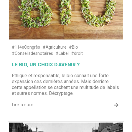
#114eCongrès
#Agriculture
#Bio
#Conseilsdesnotaires
#Label
#droit
LE BIO, UN CHOIX D'AVENIR ?
Éthique et responsable, le bio connaît une forte
expansion ces dernières années. Mais derrière
cette appellation se cachent une multitude de labels
et autres normes. Décryptage.
Lire la suite