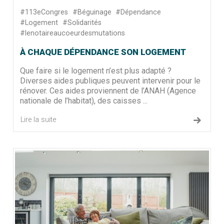
#113eCongres
#Béguinage
#Dépendance
#Logement
#Solidarités
#lenotaireaucoeurdesmutations
À CHAQUE DÉPENDANCE SON LOGEMENT
Que faire si le logement n’est plus adapté ?
Diverses aides publiques peuvent intervenir pour le
rénover. Ces aides proviennent de l’ANAH (Agence
nationale de l’habitat), des caisses ...
Lire la suite