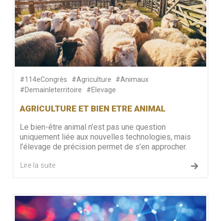
#114eCongrès
#Agriculture
#Animaux
#Demainleterritoire
#Elevage
AGRICULTURE ET BIEN ETRE ANIMAL
Le bien-être animal n’est pas une question
uniquement liée aux nouvelles technologies, mais
l’élevage de précision permet de s’en approcher.
Lire la suite