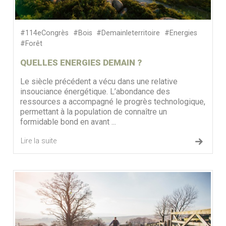
#114eCongrès
#Bois
#Demainleterritoire
#Energies
#Forêt
QUELLES ENERGIES DEMAIN ?
Le siècle précédent a vécu dans une relative
insouciance énergétique. L’abondance des
ressources a accompagné le progrès technologique,
permettant à la population de connaître un
formidable bond en avant ...
Lire la suite