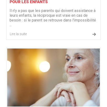
POUR LES ENFANTS
Il n’y a pas que les parents qui doivent assistance à
leurs enfants, la réciproque est vraie en cas de
besoin : si le parent se retrouve dans l’impossibilité
...
Lire la suite