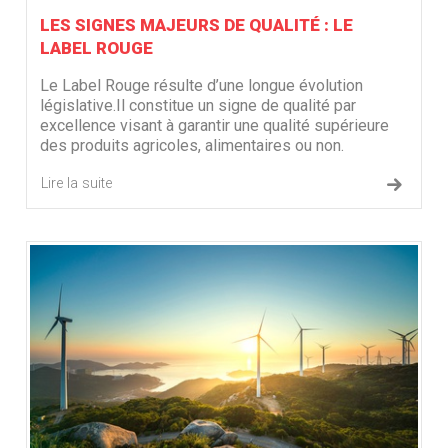
LES SIGNES MAJEURS DE QUALITÉ : LE
LABEL ROUGE
Le Label Rouge résulte d’une longue évolution
législative.Il constitue un signe de qualité par
excellence visant à garantir une qualité supérieure
des produits agricoles, alimentaires ou non.
Lire la suite