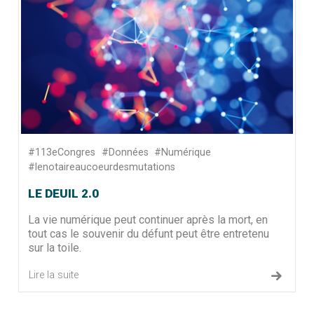
#113eCongres
#Données
#Numérique
#lenotaireaucoeurdesmutations
LE DEUIL 2.0
La vie numérique peut continuer après la mort, en
tout cas le souvenir du défunt peut être entretenu
sur la toile.
Lire la suite