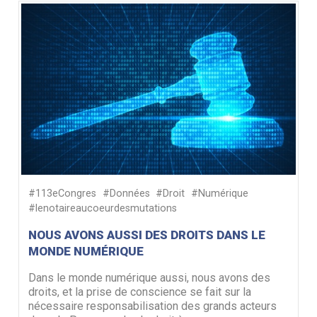
#113eCongres
#Données
#Droit
#Numérique
#lenotaireaucoeurdesmutations
NOUS AVONS AUSSI DES DROITS DANS LE
MONDE NUMÉRIQUE
Dans le monde numérique aussi, nous avons des
droits, et la prise de conscience se fait sur la
nécessaire responsabilisation des grands acteurs